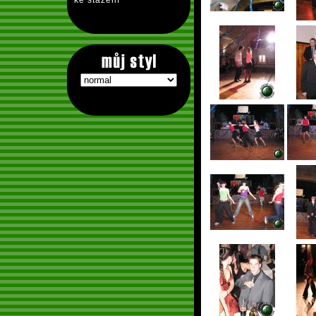
ke stažení