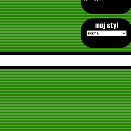
ke stažení